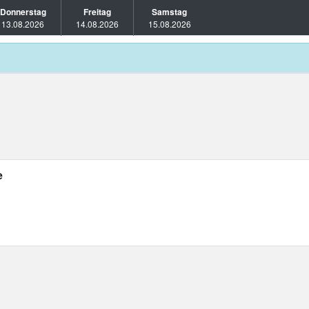
Donnerstag
Freitag
Samstag
13.08.2026
14.08.2026
15.08.2026
e