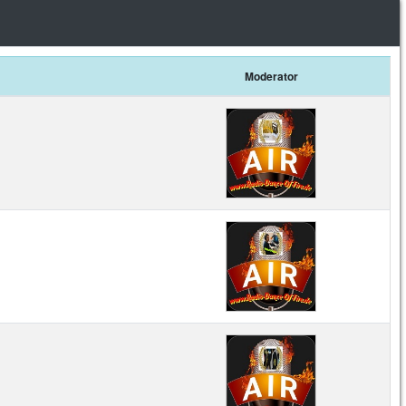
Moderator